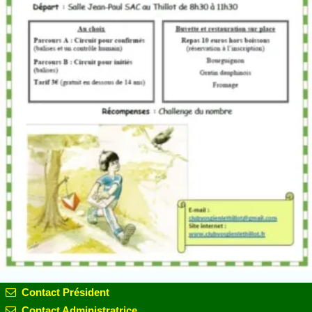
Contact Président
Contact Administratrice