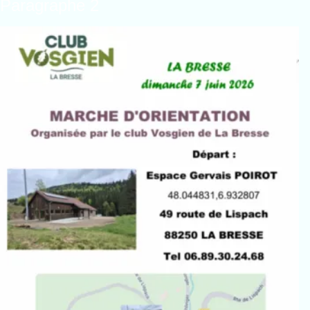
Paragraphe 2