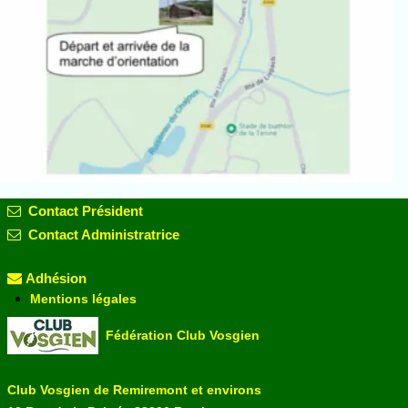
Contact Président
Contact Administratrice
Adhésion
Mentions légales
Fédération Club Vosgien
Club Vosgien de Remiremont et environs