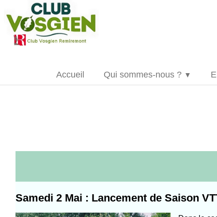
Accueil
Qui sommes-nous ?
E
▼
Samedi 2 Mai : Lancement de Saison V