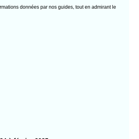
formations données par nos guides, tout en admirant le