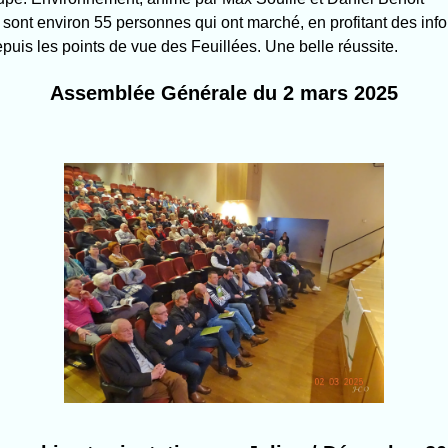
e sont environ 55 personnes qui ont marché, en profitant des in
uis les points de vue des Feuillées. Une belle réussite.
Assemblée Générale du 2 mars 2025