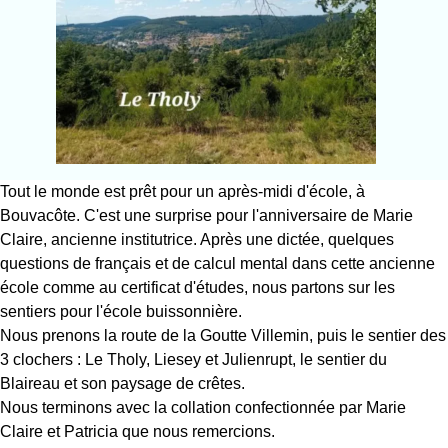
Tout le monde est prêt pour un après-midi d'école, à
Bouvacôte. C'est une surprise pour l'anniversaire de Marie
Claire, ancienne institutrice. Après une dictée, quelques
questions de français et de calcul mental dans cette ancienne
école comme au certificat d'études, nous partons sur les
sentiers pour l'école buissonnière.
Nous prenons la route de la Goutte Villemin, puis le sentier des
3 clochers : Le Tholy, Liesey et Julienrupt, le sentier du
Blaireau et son paysage de crêtes.
Nous terminons avec la collation confectionnée par Marie
Claire et Patricia que nous remercions.