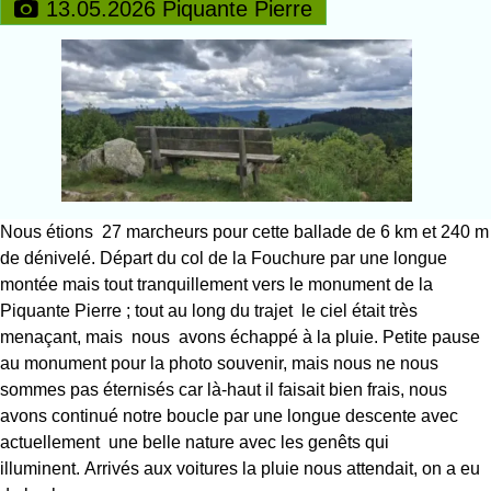
13.05.2026 Piquante Pierre
Nous étions 27 marcheurs pour cette ballade de 6 km et 240 m
de dénivelé. Départ du col de la Fouchure par une longue
montée mais tout tranquillement vers le monument de la
Piquante Pierre ; tout au long du trajet le ciel était très
menaçant, mais nous avons échappé à la pluie. Petite pause
au monument pour la photo souvenir, mais nous ne nous
sommes pas éternisés car là-haut il faisait bien frais, nous
avons continué notre boucle par une longue descente avec
actuellement une belle nature avec les genêts qui
illuminent. Arrivés aux voitures la pluie nous attendait, on a eu