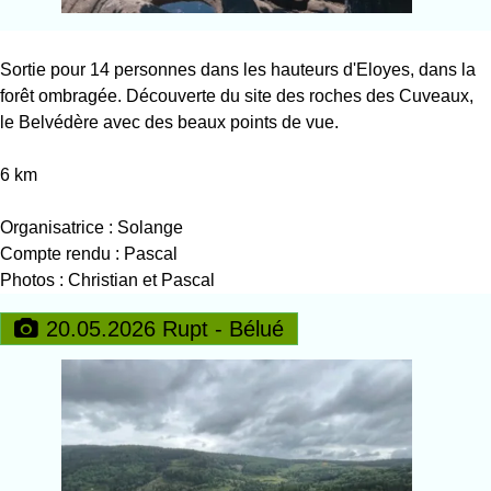
Sortie pour 14 personnes dans les hauteurs d'Eloyes, dans la
forêt ombragée. Découverte du site des roches des Cuveaux,
le Belvédère avec des beaux points de vue.
6 km
Organisatrice : Solange
Compte rendu : Pascal
Photos : Christian et Pascal
20.05.2026 Rupt - Bélué