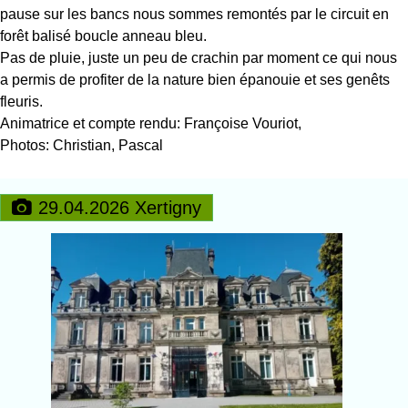
pause sur les bancs nous sommes remontés par le circuit en
forêt balisé boucle anneau bleu.
Pas de pluie, juste un peu de crachin par moment ce qui nous
a permis de profiter de la nature bien épanouie et ses genêts
fleuris.
Animatrice et compte rendu: Françoise Vouriot,
Photos: Christian, Pascal
29.04.2026 Xertigny