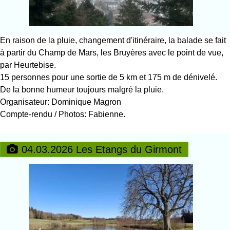
En raison de la pluie, changement d'itinéraire, la balade se fait
à partir du Champ de Mars, les Bruyères avec le point de vue,
par Heurtebise.
15 personnes pour une sortie de 5 km et 175 m de dénivelé.
De la bonne humeur toujours malgré la pluie.
Organisateur: Dominique Magron
Compte-rendu / Photos: Fabienne.
04.03.2026 Les Etangs du Girmont