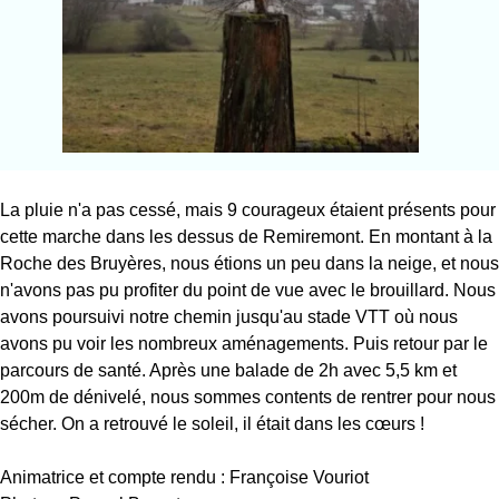
La pluie n'a pas cessé, mais 9 courageux étaient présents pour
cette marche dans les dessus de Remiremont. En montant à la
Roche des Bruyères, nous étions un peu dans la neige, et nous
n'avons pas pu profiter du point de vue avec le brouillard. Nous
avons poursuivi notre chemin jusqu'au stade VTT où nous
avons pu voir les nombreux aménagements. Puis retour par le
parcours de santé. Après une balade de 2h avec 5,5 km et
200m de dénivelé, nous sommes contents de rentrer pour nous
sécher. On a retrouvé le soleil, il était dans les cœurs !
Animatrice et compte rendu : Françoise Vouriot