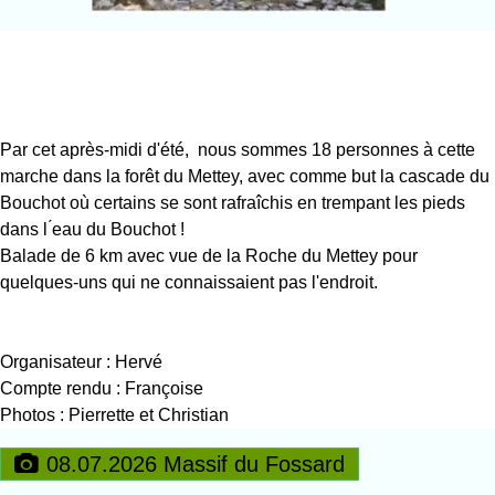
Par cet après-midi d'été, nous sommes 18 personnes à cette
marche dans la forêt du Mettey, avec comme but la cascade du
Bouchot où certains se sont rafraîchis en trempant les pieds
dans l ́eau du Bouchot !
Balade de 6 km avec vue de la Roche du Mettey pour
quelques-uns qui ne connaissaient pas l'endroit.
Organisateur : Hervé
Compte rendu : Françoise
Photos : Pierrette et Christian
08.07.2026 Massif du Fossard