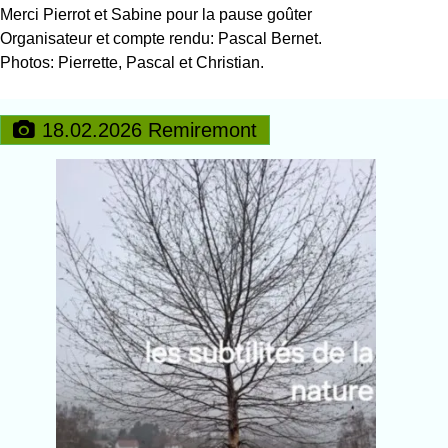
Merci Pierrot et Sabine pour la pause goûter
Organisateur et compte rendu: Pascal Bernet.
Photos: Pierrette, Pascal et Christian.
18.02.2026 Remiremont