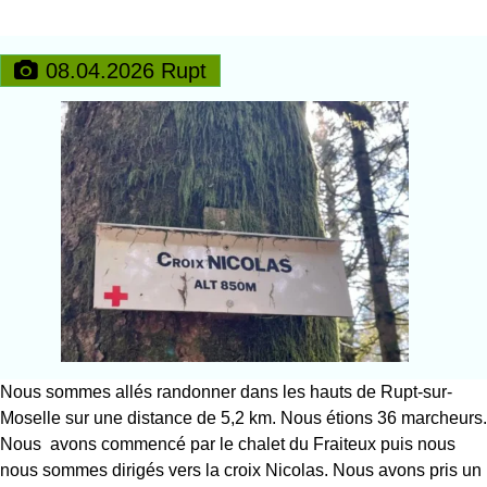
08.04.2026 Rupt
Nous sommes allés randonner dans les hauts de Rupt-sur-
Moselle sur une distance de 5,2 km. Nous étions 36 marcheurs.
Nous avons commencé par le chalet du Fraiteux puis nous
nous sommes dirigés vers la croix Nicolas. Nous avons pris un