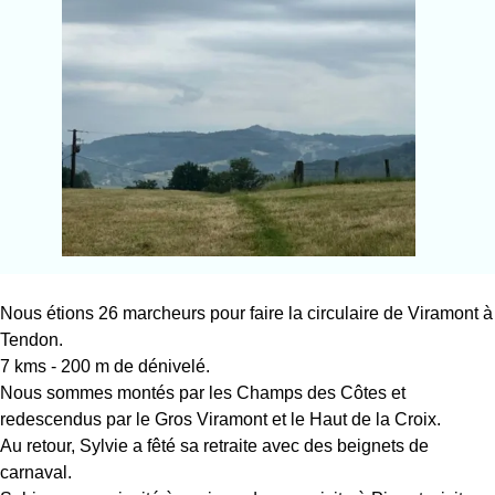
Nous étions 26 marcheurs pour faire la circulaire de Viramont à
Tendon.
7 kms - 200 m de dénivelé.
Nous sommes montés par les Champs des Côtes et
redescendus par le Gros Viramont et le Haut de la Croix.
Au retour, Sylvie a fêté sa retraite avec des beignets de
carnaval.