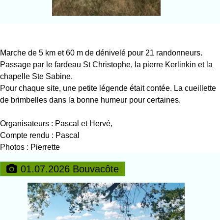
Marche de 5 km et 60 m de dénivelé pour 21 randonneurs.
Passage par le fardeau St Christophe, la pierre Kerlinkin et la
chapelle Ste Sabine.
Pour chaque site, une petite légende était contée. La cueillette
de brimbelles dans la bonne humeur pour certaines.
Organisateurs : Pascal et Hervé,
Compte rendu : Pascal
Photos : Pierrette
01.07.2026 Bouvacôte