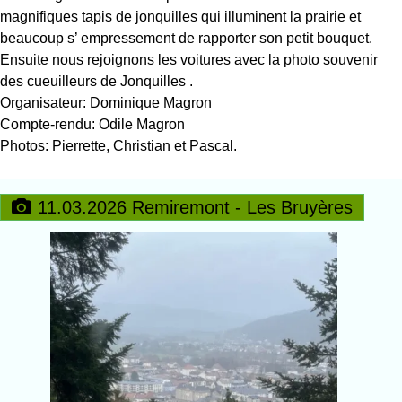
magnifiques tapis de jonquilles qui illuminent la prairie et
beaucoup s’ empressement de rapporter son petit bouquet.
Ensuite nous rejoignons les voitures avec la photo souvenir
des cueuilleurs de Jonquilles .
Organisateur: Dominique Magron
Compte-rendu: Odile Magron
Photos: Pierrette, Christian et Pascal.
11.03.2026 Remiremont - Les Bruyères