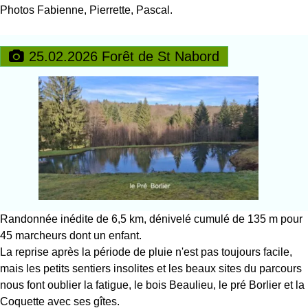
Photos Fabienne, Pierrette, Pascal.
25.02.2026 Forêt de St Nabord
Randonnée inédite de 6,5 km, dénivelé cumulé de 135 m pour
45 marcheurs dont un enfant.
La reprise après la période de pluie n'est pas toujours facile,
mais les petits sentiers insolites et les beaux sites du parcours
nous font oublier la fatigue, le bois Beaulieu, le pré Borlier et la
Coquette avec ses gîtes.