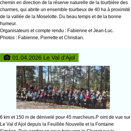
chemin en direction de la réserve naturelle de la tourbière des
charmes, qui abrite un ensemble tourbeux de 40 ha à proximité
de la vallée de la Moselotte. Du beau temps et de la bonne
humeur.
Organisateurs et compte rendu : Fabienne et Jean-Luc.
Photos : Fabienne, Pierrette et Christian.
01.04.2026 Le Val d'Ajol
6 km et 150 m de dénivelé pour 45 marcheurs.P oint de vue sur
Le Val d'Ajol depuis la Feuillée Nouvelle et la Fontaine