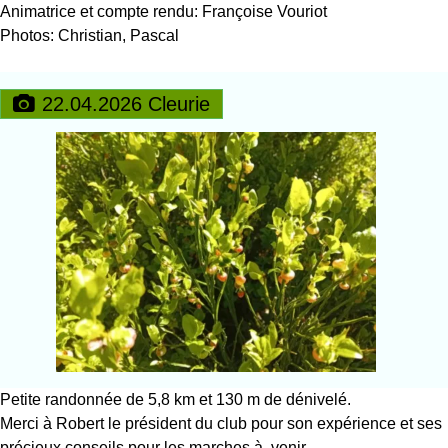
Animatrice et compte rendu: Françoise Vouriot
Photos: Christian, Pascal
22.04.2026 Cleurie
Petite randonnée de 5,8 km et 130 m de dénivelé.
Merci à Robert le président du club pour son expérience et ses
précieux conseils pour les marches à venir.