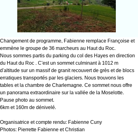
Changement de programme, Fabienne remplace Françoise et
emmène le groupe de 36 marcheurs au Haut du Roc.
Nous sommes partis du parking du col des Hayes en direction
du Haut du Roc . C'est un sommet culminant à 1012 m
d'altitude sur un massif de granit recouvert de grès et de blocs
erratiques transportés par les glaciers. Nous trouvons les
tables et la chambre de Charlemagne. Ce sommet nous offre
un panorama extraordinaire sur la vallée de la Moselotte.
Pause photo au sommet.
6km et 160m de dénivelé.
Organisatrice et compte rendu: Fabienne Cuny
Photos: Pierrette Fabienne et Christian