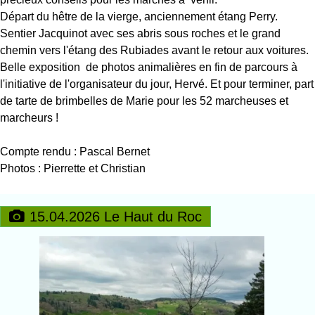
Départ du hêtre de la vierge, anciennement étang Perry.
Sentier Jacquinot avec ses abris sous roches et le grand
chemin vers l'étang des Rubiades avant le retour aux voitures.
Belle exposition de photos animalières en fin de parcours à
l'initiative de l'organisateur du jour, Hervé. Et pour terminer, part
de tarte de brimbelles de Marie pour les 52 marcheuses et
marcheurs !
Compte rendu : Pascal Bernet
Photos : Pierrette et Christian
15.04.2026 Le Haut du Roc