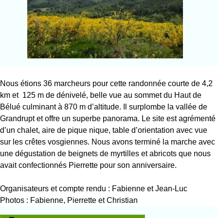
Nous étions 36 marcheurs pour cette randonnée courte de 4,2
km et 125 m de dénivelé, belle vue au sommet du Haut de
Bélué culminant à 870 m d’altitude. Il surplombe la vallée de
Grandrupt et offre un superbe panorama. Le site est agrémenté
d’un chalet, aire de pique nique, table d’orientation avec vue
sur les crêtes vosgiennes. Nous avons terminé la marche avec
une dégustation de beignets de myrtilles et abricots que nous
avait confectionnés Pierrette pour son anniversaire.
Organisateurs et compte rendu : Fabienne et Jean-Luc
Photos : Fabienne, Pierrette et Christian