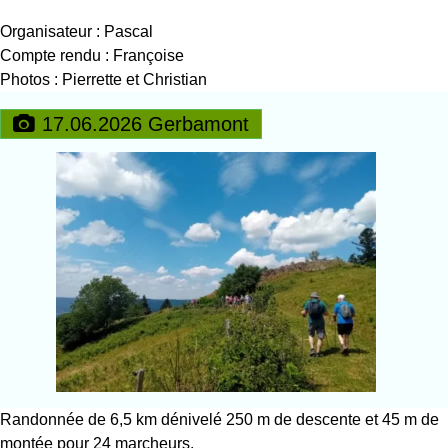
Organisateur : Pascal
Compte rendu : Françoise
Photos : Pierrette et Christian
17.06.2026 Gerbamont
Randonnée de 6,5 km dénivelé 250 m de descente et 45 m de
montée pour 24 marcheurs.