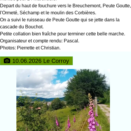
Depart du haut de fouchure vers le Breuchemont, Peute Goutte,
l'Ormeté, Séchamp et le moulin des Corbières.
On a suivi le ruisseau de Peute Goutte qui se jette dans la
cascade du Bouchot.
Petite collation bien fraîche pour terminer cette belle marche.
Organisateur et compte rendu: Pascal.
Photos: Pierrette et Christian.
10.06.2026 Le Corroy