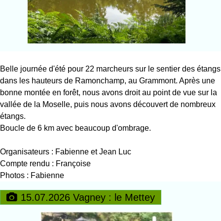
Belle journée d'été pour 22 marcheurs sur le sentier des étangs
dans les hauteurs de Ramonchamp, au Grammont. Après une
bonne montée en forêt, nous avons droit au point de vue sur la
vallée de la Moselle, puis nous avons découvert de nombreux
étangs.
Boucle de 6 km avec beaucoup d'ombrage.
Organisateurs : Fabienne et Jean Luc
Compte rendu : Françoise
Photos : Fabienne
15.07.2026 Vagney : le Mettey