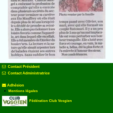
Contact Président
Contact Administratrice
Adhésion
Mentions légales
Fédération Club Vosgien