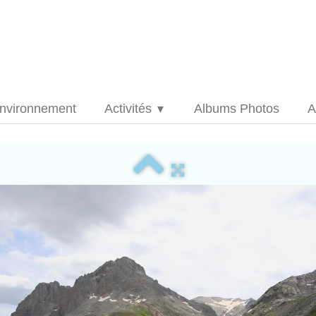
nvironnement
Activités
Albums Photos
A
▼