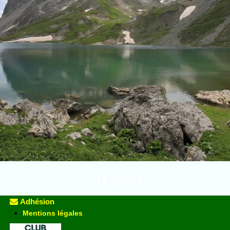
30.jpeg
Adhésion
Mentions légales