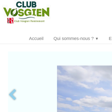
Accueil
Qui sommes-nous ?
E
▼