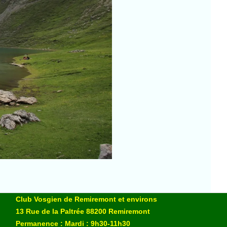
Club Vosgien de Remiremont et environs
13 Rue de la Paltrée 88200 Remiremont
Permanence : Mardi : 9h30-11h30