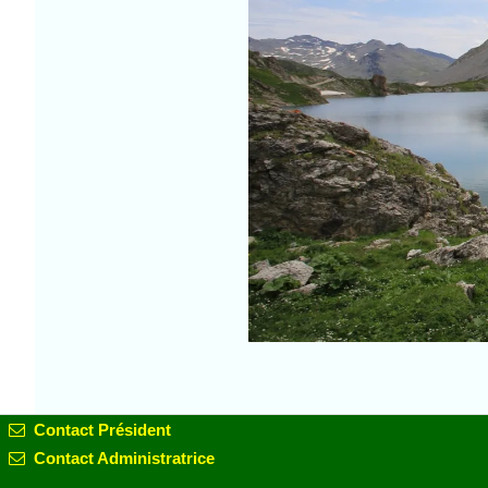
Contact Président
Contact Administratrice